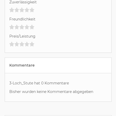
Zuverlässigkeit
Freundlichkeit
Preis/Leistung
Kommentare
3-Loch_Stute hat 0 Kommentare
Bisher wurden keine Kommentare abgegeben