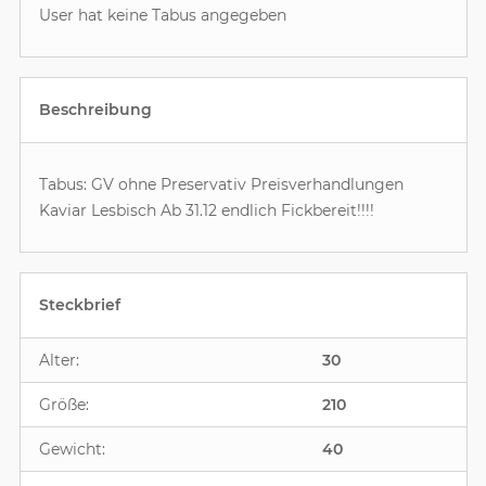
User hat keine Tabus angegeben
Beschreibung
Tabus: GV ohne Preservativ Preisverhandlungen
Kaviar Lesbisch Ab 31.12 endlich Fickbereit!!!!
Steckbrief
Alter:
30
Größe:
210
Gewicht:
40