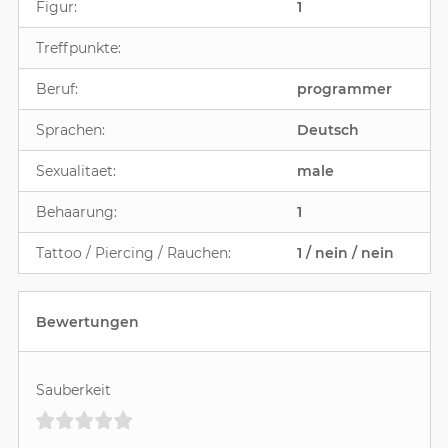
Figur:
1
Treffpunkte:
Beruf:
programmer
Sprachen:
Deutsch
Sexualitaet:
male
Behaarung:
1
Tattoo / Piercing / Rauchen:
1 / nein / nein
Bewertungen
Sauberkeit