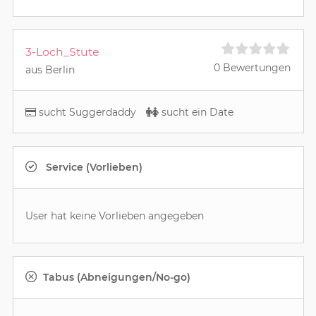
3-Loch_Stute
0 Bewertungen
aus Berlin
sucht Suggerdaddy
sucht ein Date
Service (Vorlieben)
User hat keine Vorlieben angegeben
Tabus (Abneigungen/No-go)