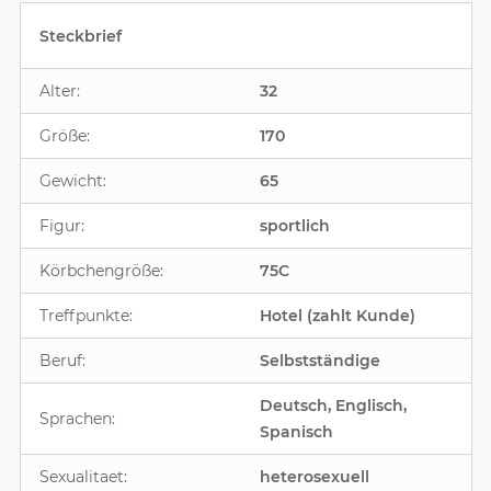
Steckbrief
Alter:
32
Größe:
170
Gewicht:
65
Figur:
sportlich
Körbchengröße:
75C
Treffpunkte:
Hotel (zahlt Kunde)
Beruf:
Selbstständige
Deutsch, Englisch,
Sprachen:
Spanisch
Sexualitaet:
heterosexuell