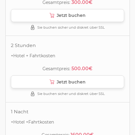
300.00€
Gesamtpreis:
Jetzt buchen
Sie buchen sicher und diskret über SSL
2 Stunden
+Hotel + Fahrtkosten
500.00€
Gesamtpreis:
Jetzt buchen
Sie buchen sicher und diskret über SSL
1 Nacht
+Hotel +Fahrtkosten
1600.00€