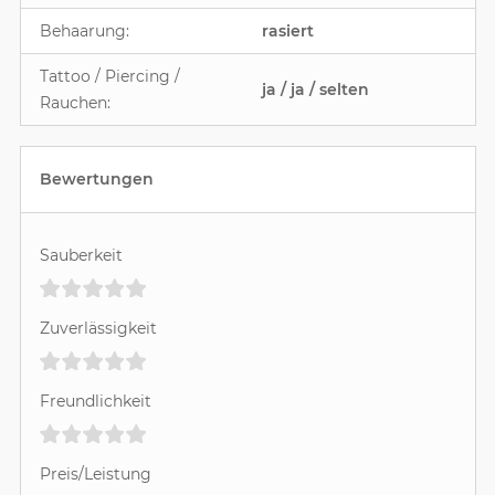
Behaarung:
rasiert
Tattoo / Piercing /
ja / ja / selten
Rauchen:
Bewertungen
Sauberkeit
Zuverlässigkeit
Freundlichkeit
Preis/Leistung