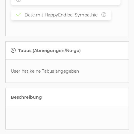
Date mit HappyEnd bei Sympathie
Tabus (Abneigungen/No-go)
User hat keine Tabus angegeben
Beschreibung