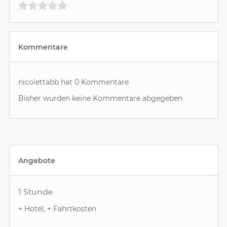
Kommentare
nicolettabb hat 0 Kommentare
Bisher wurden keine Kommentare abgegeben
Angebote
1 Stunde
+ Hotel, + Fahrtkosten